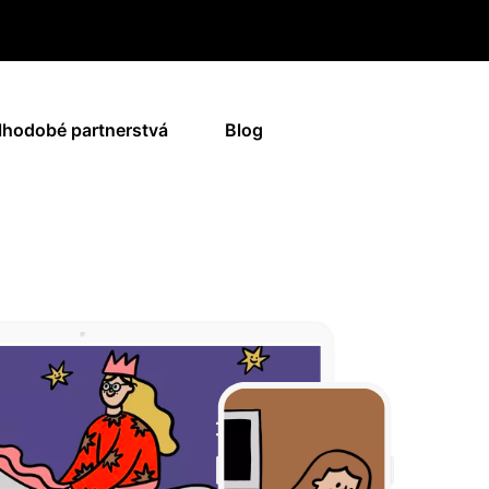
lhodobé partnerstvá
Blog