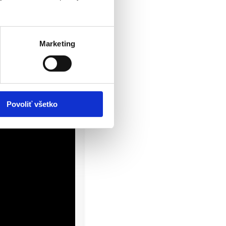
Marketing
Povoliť všetko