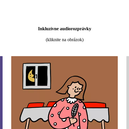
Inkluzívne audiorozprávky
(kliknite na obrázok)