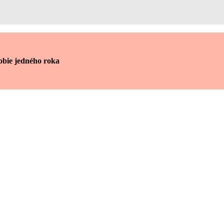
obie jedného roka