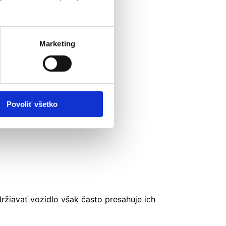
Marketing
Povoliť všetko
ržiavať vozidlo však často presahuje ich