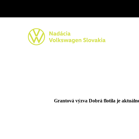
Grantová výzva Dobrá flotila je aktuáln