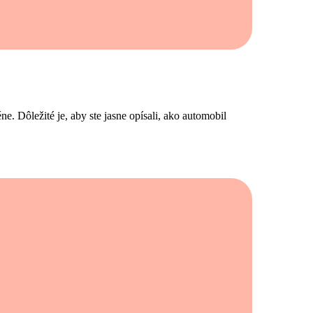
. Dôležité je, aby ste jasne opísali, ako automobil